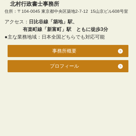
北村行政書士事務所
住所：〒104-0045 東京都中央区築地2-7-12 15山京ビル608号室
アクセス：
日比谷線「築地」駅、
有楽町線「新富町」駅 ともに徒歩3分
●主な業務地域：日本全国どちらでも対応可能
事務所概要
プロフィール