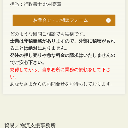
担当：行政書士
北村嘉章
お問合せ・ご相談フォーム
どのような疑問ご相談でも結構です。
士業は守秘義務がありますので、外部に秘密がもれ
ることは絶対にありません。
発注の押し売りや急な料金の請求はいたしませんの
でご安心下さい。
納得してから、当事務所に業務の依頼をして下さ
い。
あなたさまからのお問合せをお待ちしております。
貿易／物流支援事務所