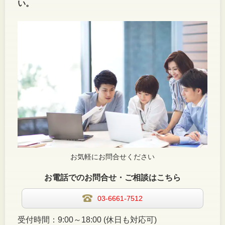
い。
お気軽にお問合せください
お電話でのお問合せ・ご相談はこちら
03-6661-7512
受付時間：9:00～18:00 (休日も対応可)