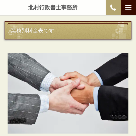
北村行政書士事務所
業務別料金表です