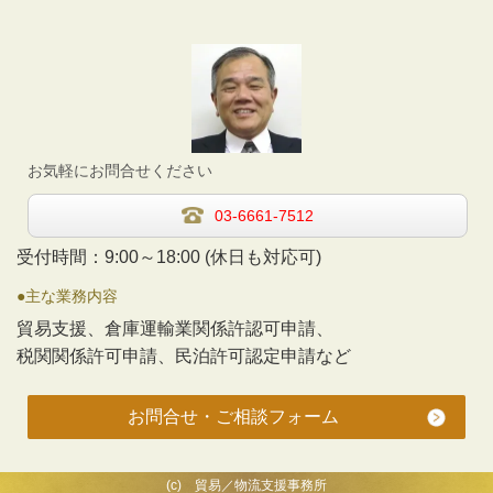
お気軽にお問合せください
03-6661-7512
受付時間：9:00～18:00 (休日も対応可)
●主な業務内容
貿易支援、倉庫運輸業関係許認可申請、
税関関係許可申請、民泊許可認定申請など
お問合せ・ご相談フォーム
(c) 貿易／物流支援事務所