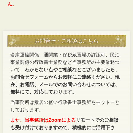
ん。
お問合せ・ご相談はこちら
倉庫運輸関係、通関業・保税蔵置場の許認可、民泊
事業関係の行政書士業務など当事務所の主要業務つ
いて、
わからない点やご相談などございましたら、
お問合せフォームからお気軽にご連絡ください。現
在、お電話、メールでのお問い合わせについては、
無料にて、対応しております。
当事務所は敷居の低い行政書士事務所をモットーと
しております。
また、当事務所はZoomによる
リモートでのご相談
も受け付けておりますので、積極的にご活用下さ